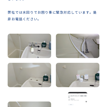
弊社では水回りでお困り事に緊急対応しています。是
非お電話ください。