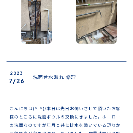
2023
洗面台水漏れ 修理
7/
26
こんにちは(^-^)/本日は先日お伺いさせて頂いたお客
様のところに洗面ボウルの交換にきました。ホーロー
の洗面なのですが年月と共に排水を繋いでいる辺りか