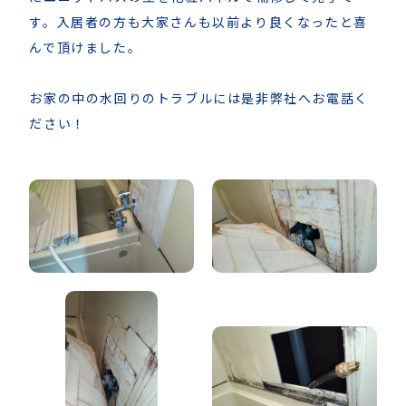
す。入居者の方も大家さんも以前より良くなったと喜
んで頂けました。
お家の中の水回りのトラブルには是非弊社へお電話く
ださい！