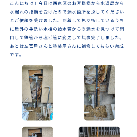
こんにちは！今日は西京区のお客様様から水道局から
水漏れの指摘を受けたので漏水箇所を探してください
とご依頼を受けました。到着して色々探しているうち
に屋外の手洗い水栓の給水管からの漏水を見つけて開
口して鉄管から塩ビ管に変更して無事完了しました。
あとは左官屋さんと塗装屋さんに補修してもらい完成
です。