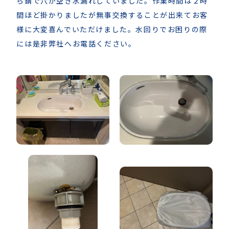
ら錆で穴が空き水漏れしていました。作業時間は２時
間ほど掛かりましたが無事交換することが出来てお客
様に大変喜んでいただけました。水回りでお困りの際
には是非弊社へお電話ください。