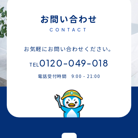
お問い合わせ
CONTACT
お気軽にお問い合わせください。
0120-049-018
TEL