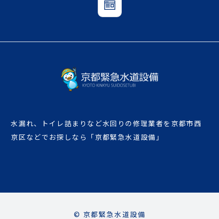
水漏れ、トイレ詰まりなど水回りの修理業者を京都市西
京区などでお探しなら「京都緊急水道設備」
© 京都緊急水道設備