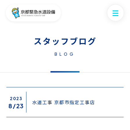
スタッフブログ
BLOG
2023
水道工事 京都市指定工事店
8/
23