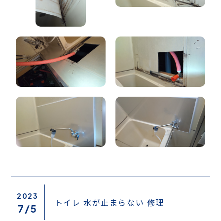
2023
トイレ 水が止まらない 修理
7/
5