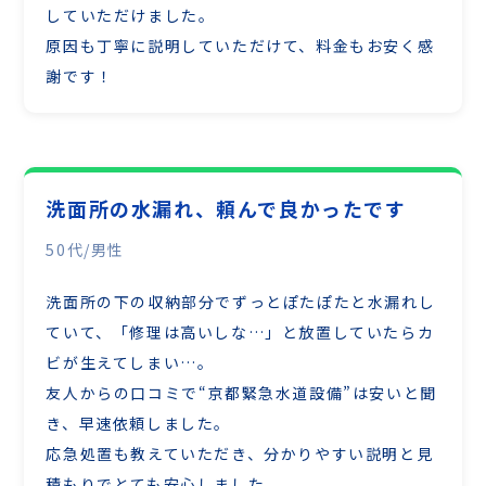
していただけました。
原因も丁寧に説明していただけて、料金もお安く感
謝です！
洗面所の水漏れ、頼んで良かったです
50代/男性
洗面所の下の収納部分でずっとぽたぽたと水漏れし
ていて、「修理は高いしな…」と放置していたらカ
ビが生えてしまい…。
友人からの口コミで“京都緊急水道設備”は安いと聞
き、早速依頼しました。
応急処置も教えていただき、分かりやすい説明と見
積もりでとても安心しました。