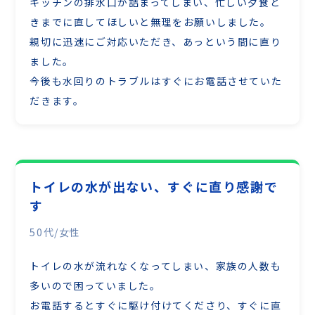
キッチンの排水口が詰まってしまい、忙しい夕食ど
きまでに直してほしいと無理をお願いしました。
親切に迅速にご対応いただき、あっという間に直り
ました。
今後も水回りのトラブルはすぐにお電話させていた
だきます。
トイレの水が出ない、すぐに直り感謝で
す
50代/女性
トイレの水が流れなくなってしまい、家族の人数も
多いので困っていました。
お電話するとすぐに駆け付けてくださり、すぐに直