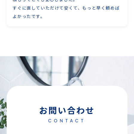
すぐに直していただけて安くて、もっと早く頼めば
よかったです。
お問い合わせ
CONTACT