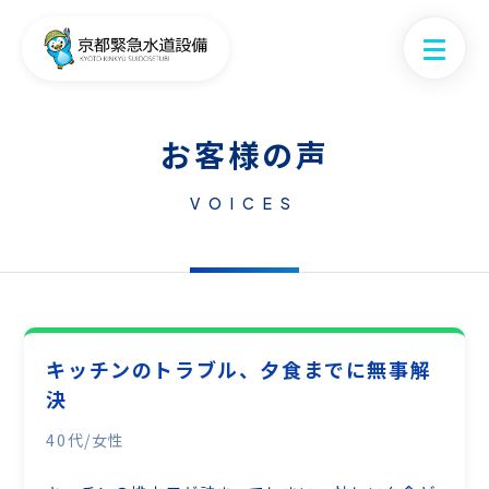
お客様の声
VOICES
キッチンのトラブル、夕食までに無事解
決
40代/女性