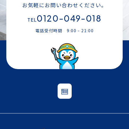
お気軽にお問い合わせください。
0120-049-018
TEL